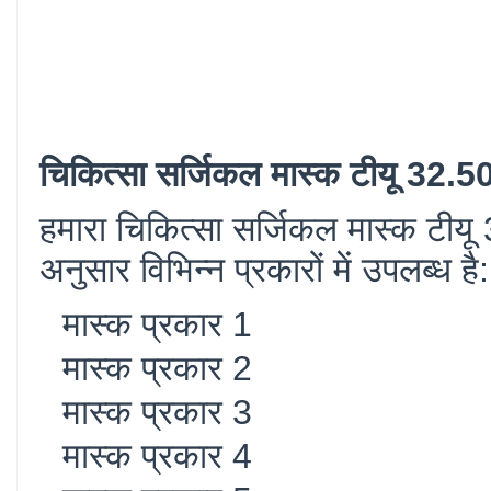
चिकित्सा सर्जिकल मास्क टीयू 3
हमारा चिकित्सा सर्जिकल मास्क 
अनुसार विभिन्न प्रकारों में उपलब्ध है:
मास्क प्रकार 1
मास्क प्रकार 2
मास्क प्रकार 3
मास्क प्रकार 4