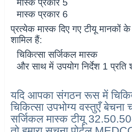
मास्क प्रकार 5
मास्क प्रकार 6
प्रत्येक मास्क दिए गए टीयू मानकों क
शामिल हैं:
चिकित्सा सर्जिकल मास्क
और साथ में उपयोग निर्देश 1 प्रति
यदि आपका संगठन रूस में चिकित
चिकित्सा उपभोग्य वस्तुएँ बेचना
सर्जिकल मास्क टीयू 32.50.
तो हमारा सूचना पोर्टल M