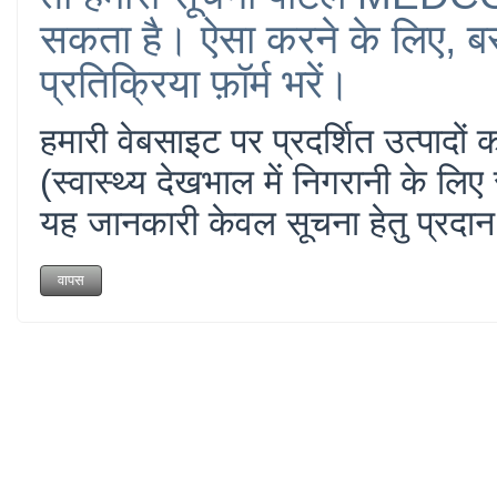
सकता है। ऐसा करने के लिए, 
प्रतिक्रिया फ़ॉर्म भरें।
हमारी वेबसाइट पर प्रदर्शित उत्पाद
(स्वास्थ्य देखभाल में निगरानी के लिए
यह जानकारी केवल सूचना हेतु प्रदा
वापस