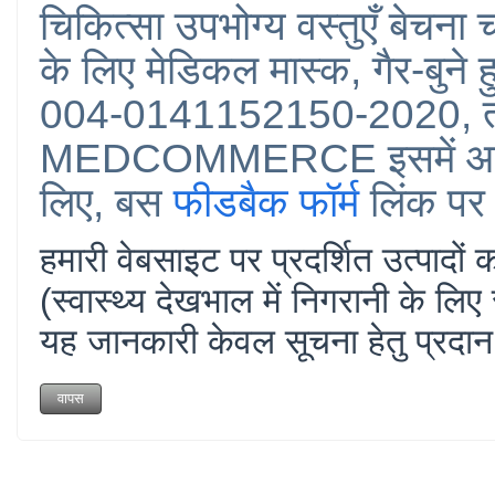
चिकित्सा उपभोग्य वस्तुएँ बेचन
के लिए मेडिकल मास्क, गैर-बुने 
004-0141152150-2020, तो ह
MEDCOMMERCE इसमें आपकी
लिए, बस
फीडबैक फॉर्म
लिंक पर क
हमारी वेबसाइट पर प्रदर्शित उत्पाद
(स्वास्थ्य देखभाल में निगरानी के लिए
यह जानकारी केवल सूचना हेतु प्रदा
वापस