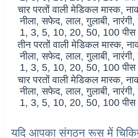
चार परतों वाली मेडिकल मास्क, ना
नीला, सफेद, लाल, गुलाबी, नारंगी, ह
1, 3, 5, 10, 20, 50, 100 पीस
तीन परतों वाली मेडिकल मास्क, नाक
नीला, सफेद, लाल, गुलाबी, नारंगी, ह
1, 3, 5, 10, 20, 50, 100 पीस
चार परतों वाली मेडिकल मास्क, नाक
नीला, सफेद, लाल, गुलाबी, नारंगी, ह
1, 3, 5, 10, 20, 50, 100 पीस
यदि आपका संगठन रूस में चिकित