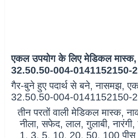
एकल उपयोग के लिए मेडिकल मास्क, गैर
32.50.50-004-0141152150-
गैर-बुने हुए पदार्थ से बने, नासमझ,
32.50.50-004-0141152150-20
तीन परतों वाली मेडिकल मास्क, ना
नीला, सफेद, लाल, गुलाबी, नारंगी, ह
1, 3, 5, 10, 20, 50, 100 पीस