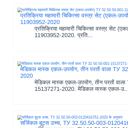
प्रतिक्रिया महामारी चिकित्सा वस्त्र सेट (एकल-
11903952-2020
प्रतिक्रिया महामारी चिकित्सा वस्त्र सेट
11903952-2020. प्रति...
मेडिकल मास्क एकल-उपयोग, तीन परतों वाला TУ
2020
मेडिकल मास्क एकल-उपयोग, तीन परतों वाल
15137271-2020. मेडिकल मास्क एकल-उ..
सर्जिकल बूट्स उच्च, TУ 32.50.50-003-012041