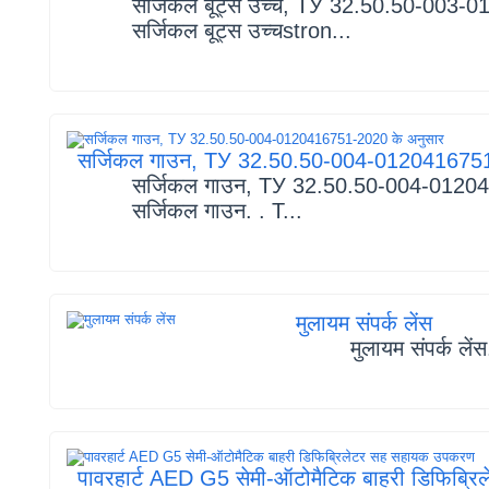
सर्जिकल बूट्स उच्च, TУ 32.50.50-003-
सर्जिकल बूट्स उच्चstron...
सर्जिकल गाउन, TУ 32.50.50-004-0120416751
सर्जिकल गाउन, TУ 32.50.50-004-01204
सर्जिकल गाउन. . T...
मुलायम संपर्क लेंस
मुलायम संपर्क लेंस
पावरहार्ट AED G5 सेमी-ऑटोमैटिक बाहरी डिफिब्