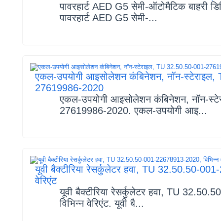
पावरहार्ट AED G5 सेमी-ऑटोमैटिक बाहरी ड
पावरहार्ट AED G5 सेमी-...
एकल-उपयोगी आइसोलेशन कंबिनेशन, नॉन-स्टेराइल
27619986-2020
एकल-उपयोगी आइसोलेशन कंबिनेशन, नॉन-स्ट
27619986-2020. एकल-उपयोगी आइ...
यूवी बैक्टीरिया रेसर्कुलेटर हवा, TU 32.50.50-0
वेरिएंट
यूवी बैक्टीरिया रेसर्कुलेटर हवा, TU 32.
विभिन्न वेरिएंट. यूवी बै...