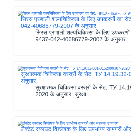
सिरस प्रणाली शल्यचिकित्सा के लिए उपकरणों का
042-40686779-2007 के अनुसार
सिरस प्रणाली शल्यचिकित्सा के लिए उपकर
9437-042-40686779-2007 के अनुसार...
सुरक्षात्मक चिकित्सा वस्त्रों के सेट, ТУ 14.1
अनुसार
सुरक्षात्मक चिकित्सा वस्त्रों के सेट, ТУ
2020 के अनुसार. सुरक्षा...
लैक्टेट स्काउट विश्लेषक के लिए उपभोग्य सामग्र