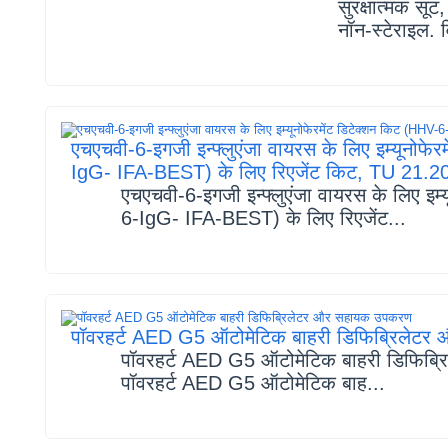
सुरक्षात्मक सू
नॉन-स्टेराइल. 
एचएचवी-6-इगजी इन्फ्लुएंजा वायरस के लिए इम्यूनोफे
IgG- IFA-BEST) के लिए रिएजेंट किट, TU 21
एचएचवी-6-इगजी इन्फ्लुएंजा वायरस के लिए इम्
6-IgG- IFA-BEST) के लिए रिएजेंट...
पॉवरहर्ट AED G5 ऑटोमेटिक बाहरी डिफिब्रिलेट
पॉवरहर्ट AED G5 ऑटोमेटिक बाहरी डिफिब
पॉवरहर्ट AED G5 ऑटोमेटिक बाह...