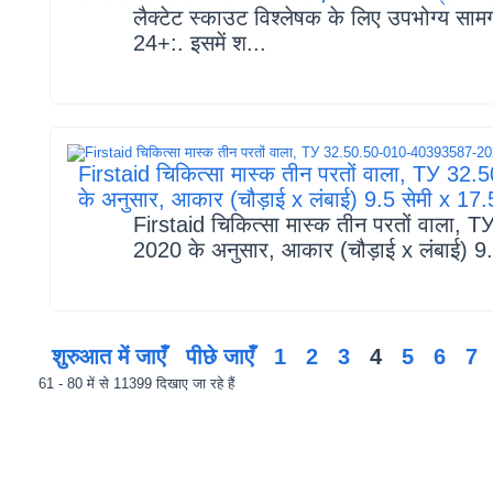
लैक्टेट स्काउट विश्लेषक के लिए उपभोग्य स
24+:. इसमें श...
Firstaid चिकित्सा मास्क तीन परतों वाला, TУ 
के अनुसार, आकार (चौड़ाई x लंबाई) 9.5 सेमी x 17.
Firstaid चिकित्सा मास्क तीन परतों वाला
2020 के अनुसार, आकार (चौड़ाई x लंबाई) 9.
शुरुआत में जाएँ
पीछे जाएँ
1
2
3
4
5
6
7
61 - 80 में से 11399 दिखाए जा रहे हैं