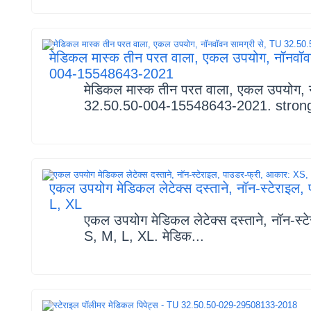
मेडिकल मास्क तीन परत वाला, एकल उपयोग, नॉनवॉव
004-15548643-2021
मेडिकल मास्क तीन परत वाला, एकल उपयोग, न
32.50.50-004-15548643-2021. strong
एकल उपयोग मेडिकल लेटेक्स दस्ताने, नॉन-स्टेराइल
L, XL
एकल उपयोग मेडिकल लेटेक्स दस्ताने, नॉन-स्
S, M, L, XL. मेडिक...