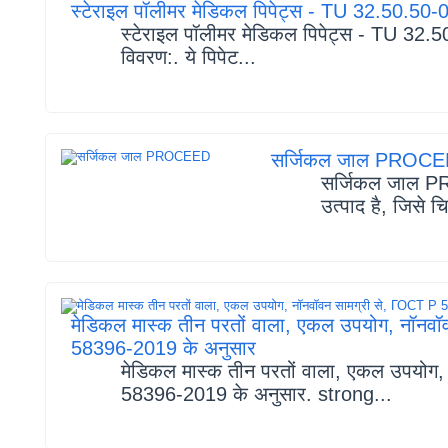
स्टेराइल पॉलीमर मेडिकल पिपेट्स - TU 32.50.
स्टेराइल पॉलीमर मेडिकल पिपेट्स - TU 3
विवरण:. ये पिपेट...
सर्जिकल जाल PROC
सर्जिकल जाल P
उत्पाद है, जिसे च
मेडिकल मास्क तीन परतों वाला, एकल उपयोग, नॉनवॉ
58396-2019 के अनुसार
मेडिकल मास्क तीन परतों वाला, एकल उपयोग,
58396-2019 के अनुसार. strong...